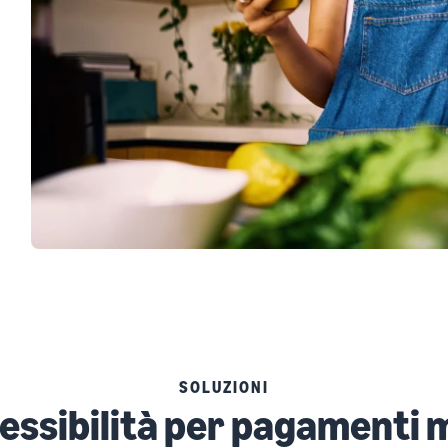
SOLUZIONI
essibilità per pagamenti 