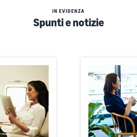
IN EVIDENZA
Spunti e notizie