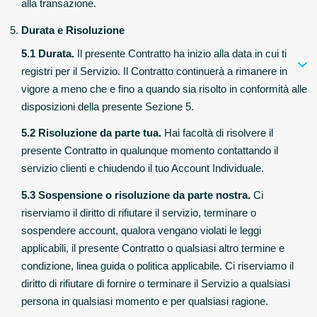
alla transazione.
Durata e Risoluzione
5.1 Durata.
Il presente Contratto ha inizio alla data in cui ti
registri per il Servizio. Il Contratto continuerà a rimanere in
vigore a meno che e fino a quando sia risolto in conformità alle
disposizioni della presente Sezione 5.
5.2 Risoluzione da parte tua.
Hai facoltà di risolvere il
presente Contratto in qualunque momento contattando il
servizio clienti e chiudendo il tuo Account Individuale.
5.3 Sospensione o risoluzione da parte nostra.
Ci
riserviamo il diritto di rifiutare il servizio, terminare o
sospendere account, qualora vengano violati le leggi
applicabili, il presente Contratto o qualsiasi altro termine e
condizione, linea guida o politica applicabile. Ci riserviamo il
diritto di rifiutare di fornire o terminare il Servizio a qualsiasi
persona in qualsiasi momento e per qualsiasi ragione.