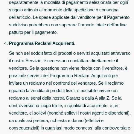
separatamente la modalità di pagamento selezionata per ogni
singolo articolo al momento della spedizione o consegna
dell’articolo. Le spese applicate dal venditore per il Pagamento
suddiviso potrebbero non superare l’importo totale dell’ordine
pattuito per il pagamento.
Programma Reclami Acquirenti.
Se non sei soddisfatto di prodotti o servizi acquistati attraverso
il nostro Servizio, è necessario contattare direttamente il
venditore. Se la questione non viene risolta con il venditore, è
possibile servirsi del Programma Reclami Acquirenti per
inviare un reclamo nei confronti del venditore. Se il reclamo
riguarda la vendita di prodotti fisici, è possibile inviare un
reclamo ai sensi della nostra Garanzia dalla A alla Z. Se la
controversia ha luogo tra te, in qualità di acquirente, e un
venditore, ci sollevi (nonché sollevi i nostri agenti e dipendenti),
da qualsiasi pretesa, richiesta e danno (effettivi e
consequenziali) in qualsiasi modo connessi alla controversia e