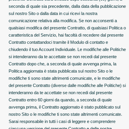
seconda di quale sia precedente, dalla data della pubblicazione
sul nostro Sito o dalla data in cui ricevi la nostra
comunicazione relativa alla modifica. Se non acconsenti a
qualsiasi modifica del presente Contratto, di qualsiasi Politica o
caratteristica del Servizio, hai facoltà di recedere dal presente
Contratto contattandoci tramite il Modulo di contatto e
chiudendo il tuo Account Individuale. Le modifiche alle Politiche
si intenderanno da te accettate se non recedi dal presente
Contratto dopo che, a seconda di quale avvenga prima, la
Politica aggiornata è stata pubblicata sul nostro Sito o le
modifiche ti sono state altrimenti comunicate, e le modifiche
del presente Contratto (diverse dalle modifiche alle Politiche) si
intenderanno da te accettate se non recedi dal presente
Contratto entro 60 giorni da quando, a seconda di quale
avvenga prima, il Contratto aggiornato è stato pubblicato sul
nostro Sito o le modifiche ti sono state altrimenti comunicate.
Sarai responsabile in tutti i casi di leggere e comprendere
ciascuna versione del presente Contratto e delle nostre