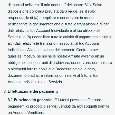
disponibili nell'area "Il mio account" del nostro Sito. Salvo
disposizione contraria prevista dalla legge, sei il solo
responsabile di (a) compilare e conservare in modo
permanente la documentazione di tutte le transazioni e di altri
dati relativi al tuo Account Individuale e al tuo utilizzo del
Servizio, e (b) riconciliare tutte le attività di pagamento e tutti gli
altri dati relativi alle transazioni associati al tuo Account
Individuale. Alla cessazione del presente Contratto per
qualsiasi motivo, né noi né le nostre Affiliate avremo alcun
obbligo nei tuoi confronti di archiviare, conservare, comunicare
o altrimenti fornire copie di o l'accesso ad alcun dato,
documento o ad altre informazioni relativi al Sito, al tuo
Account Individuale o al Servizio.
Effettuazione dei pagamenti
3.1 Funzionalità generale.
Gli utenti possono effettuare
pagamenti di prodotti o servizi venduti da altri soggetti tramite
un Account Venditore.