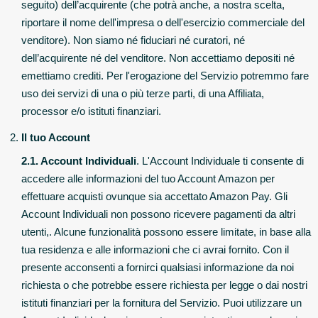
seguito) dell’acquirente (che potrà anche, a nostra scelta,
riportare il nome dell'impresa o dell'esercizio commerciale del
venditore). Non siamo né fiduciari né curatori, né
dell’acquirente né del venditore. Non accettiamo depositi né
emettiamo crediti. Per l'erogazione del Servizio potremmo fare
uso dei servizi di una o più terze parti, di una Affiliata,
processor e/o istituti finanziari.
Il tuo Account
2.1. Account Individuali
. L'Account Individuale ti consente di
accedere alle informazioni del tuo Account Amazon per
effettuare acquisti ovunque sia accettato Amazon Pay. Gli
Account Individuali non possono ricevere pagamenti da altri
utenti,. Alcune funzionalità possono essere limitate, in base alla
tua residenza e alle informazioni che ci avrai fornito. Con il
presente acconsenti a fornirci qualsiasi informazione da noi
richiesta o che potrebbe essere richiesta per legge o dai nostri
istituti finanziari per la fornitura del Servizio. Puoi utilizzare un