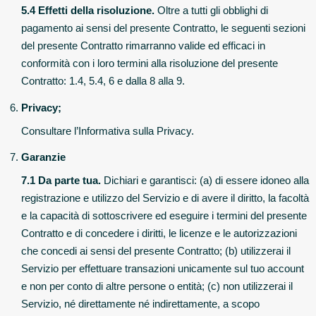
5.4 Effetti della risoluzione.
Oltre a tutti gli obblighi di
pagamento ai sensi del presente Contratto, le seguenti sezioni
del presente Contratto rimarranno valide ed efficaci in
conformità con i loro termini alla risoluzione del presente
Contratto: 1.4, 5.4, 6 e dalla 8 alla 9.
Privacy;
Consultare l’Informativa sulla Privacy.
Garanzie
7.1 Da parte tua.
Dichiari e garantisci: (a) di essere idoneo alla
registrazione e utilizzo del Servizio e di avere il diritto, la facoltà
e la capacità di sottoscrivere ed eseguire i termini del presente
Contratto e di concedere i diritti, le licenze e le autorizzazioni
che concedi ai sensi del presente Contratto; (b) utilizzerai il
Servizio per effettuare transazioni unicamente sul tuo account
e non per conto di altre persone o entità; (c) non utilizzerai il
Servizio, né direttamente né indirettamente, a scopo