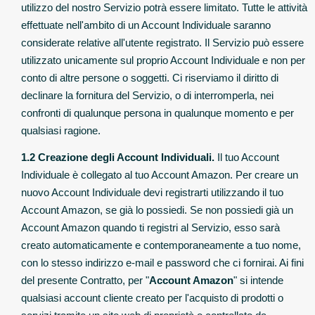
utilizzo del nostro Servizio potrà essere limitato. Tutte le attività
effettuate nell'ambito di un Account Individuale saranno
considerate relative all'utente registrato. Il Servizio può essere
utilizzato unicamente sul proprio Account Individuale e non per
conto di altre persone o soggetti. Ci riserviamo il diritto di
declinare la fornitura del Servizio, o di interromperla, nei
confronti di qualunque persona in qualunque momento e per
qualsiasi ragione.
1.2 Creazione degli Account Individuali.
Il tuo Account
Individuale è collegato al tuo Account Amazon. Per creare un
nuovo Account Individuale devi registrarti utilizzando il tuo
Account Amazon, se già lo possiedi. Se non possiedi già un
Account Amazon quando ti registri al Servizio, esso sarà
creato automaticamente e contemporaneamente a tuo nome,
con lo stesso indirizzo e-mail e password che ci fornirai. Ai fini
del presente Contratto, per "
Account Amazon
" si intende
qualsiasi account cliente creato per l'acquisto di prodotti o