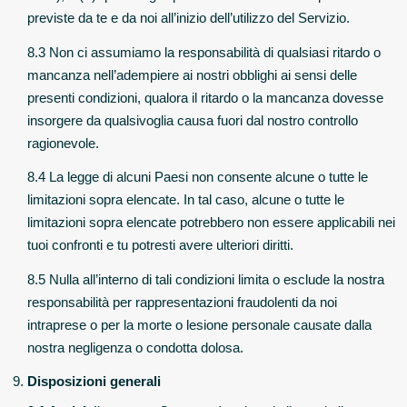
previste da te e da noi all’inizio dell’utilizzo del Servizio.
8.3 Non ci assumiamo la responsabilità di qualsiasi ritardo o
mancanza nell’adempiere ai nostri obblighi ai sensi delle
presenti condizioni, qualora il ritardo o la mancanza dovesse
insorgere da qualsivoglia causa fuori dal nostro controllo
ragionevole.
8.4 La legge di alcuni Paesi non consente alcune o tutte le
limitazioni sopra elencate. In tal caso, alcune o tutte le
limitazioni sopra elencate potrebbero non essere applicabili nei
tuoi confronti e tu potresti avere ulteriori diritti.
8.5 Nulla all’interno di tali condizioni limita o esclude la nostra
responsabilità per rappresentazioni fraudolenti da noi
intraprese o per la morte o lesione personale causate dalla
nostra negligenza o condotta dolosa.
Disposizioni generali