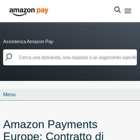
Assistenza Amazon Pay
Menu
Amazon Payments
Europe: Contratto di