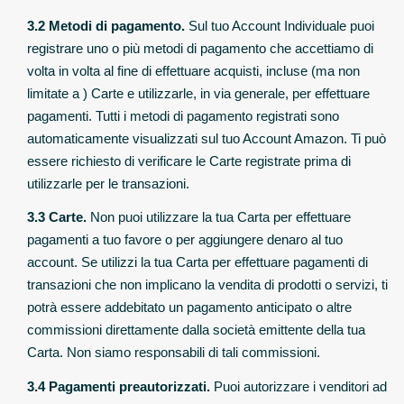
3.2 Metodi di pagamento.
Sul tuo Account Individuale puoi
registrare uno o più metodi di pagamento che accettiamo di
volta in volta al fine di effettuare acquisti, incluse (ma non
limitate a ) Carte e utilizzarle, in via generale, per effettuare
pagamenti. Tutti i metodi di pagamento registrati sono
automaticamente visualizzati sul tuo Account Amazon. Ti può
essere richiesto di verificare le Carte registrate prima di
utilizzarle per le transazioni.
3.3 Carte.
Non puoi utilizzare la tua Carta per effettuare
pagamenti a tuo favore o per aggiungere denaro al tuo
account. Se utilizzi la tua Carta per effettuare pagamenti di
transazioni che non implicano la vendita di prodotti o servizi, ti
potrà essere addebitato un pagamento anticipato o altre
commissioni direttamente dalla società emittente della tua
Carta. Non siamo responsabili di tali commissioni.
3.4 Pagamenti preautorizzati.
Puoi autorizzare i venditori ad