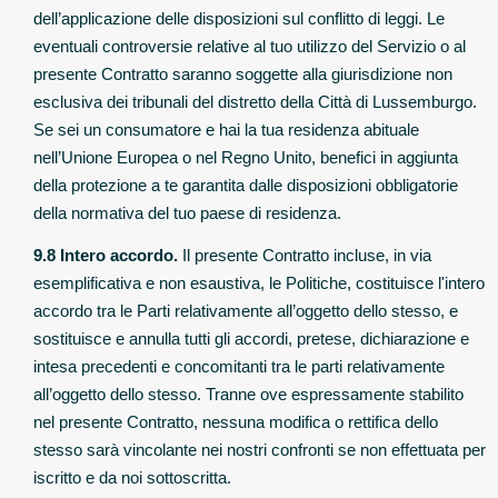
dell’applicazione delle disposizioni sul conflitto di leggi. Le
eventuali controversie relative al tuo utilizzo del Servizio o al
presente Contratto saranno soggette alla giurisdizione non
esclusiva dei tribunali del distretto della Città di Lussemburgo.
Se sei un consumatore e hai la tua residenza abituale
nell’Unione Europea o nel Regno Unito, benefici in aggiunta
della protezione a te garantita dalle disposizioni obbligatorie
della normativa del tuo paese di residenza.
9.8 Intero accordo.
Il presente Contratto incluse, in via
esemplificativa e non esaustiva, le Politiche, costituisce l'intero
accordo tra le Parti relativamente all’oggetto dello stesso, e
sostituisce e annulla tutti gli accordi, pretese, dichiarazione e
intesa precedenti e concomitanti tra le parti relativamente
all’oggetto dello stesso. Tranne ove espressamente stabilito
nel presente Contratto, nessuna modifica o rettifica dello
stesso sarà vincolante nei nostri confronti se non effettuata per
iscritto e da noi sottoscritta.