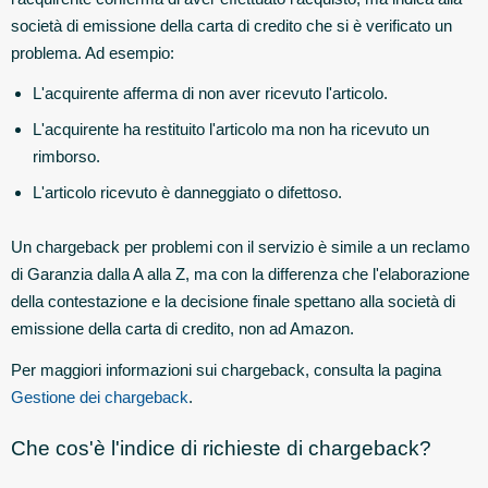
società di emissione della carta di credito che si è verificato un
problema. Ad esempio:
L'acquirente afferma di non aver ricevuto l'articolo.
L'acquirente ha restituito l'articolo ma non ha ricevuto un
rimborso.
L'articolo ricevuto è danneggiato o difettoso.
Un chargeback per problemi con il servizio è simile a un reclamo
di Garanzia dalla A alla Z, ma con la differenza che l'elaborazione
della contestazione e la decisione finale spettano alla società di
emissione della carta di credito, non ad Amazon.
Per maggiori informazioni sui chargeback, consulta la pagina
Gestione dei chargeback
.
Che cos'è l'indice di richieste di chargeback?