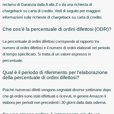
reclamo di Garanzia dalla A alla Z o da una richiesta di
chargeback su carta di credito. Vedi di seguito per maggiori
informazioni sulle richieste di chargeback su carta di credito.
Che cos'è la percentuale di ordini difettosi (ODR)?
La percentuale di ordini difettosi corrisponde al rapporto tra
numero di ordini difettosi e il numero di ordini elaborati nel periodo
di tempo specificato. Si tratta di un valore espresso in
percentuale.
Qual è il periodo di riferimento per l'elaborazione
della percentuale di ordini difettosi?
Poiché numerosi difetti vengono segnalati diverse settimane dopo
che gli ordini sono stati effettuati o ricevuti, in genere Amazon li
elabora per periodi non precedenti i 30 giorni dalla data odierna.