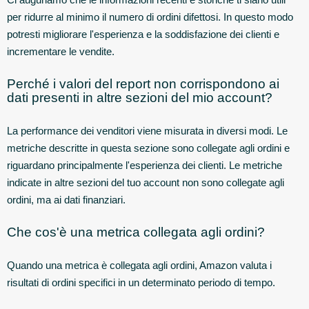
per ridurre al minimo il numero di ordini difettosi. In questo modo
potresti migliorare l'esperienza e la soddisfazione dei clienti e
incrementare le vendite.
Perché i valori del report non corrispondono ai
dati presenti in altre sezioni del mio account?
La performance dei venditori viene misurata in diversi modi. Le
metriche descritte in questa sezione sono collegate agli ordini e
riguardano principalmente l'esperienza dei clienti. Le metriche
indicate in altre sezioni del tuo account non sono collegate agli
ordini, ma ai dati finanziari.
Che cos'è una metrica collegata agli ordini?
Quando una metrica è collegata agli ordini, Amazon valuta i
risultati di ordini specifici in un determinato periodo di tempo.