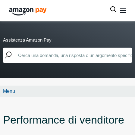
Assistenza Amazon Pay
Menu
Performance di venditore