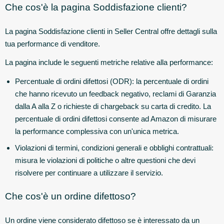
Che cos'è la pagina Soddisfazione clienti?
La pagina Soddisfazione clienti in Seller Central offre dettagli sulla
tua performance di venditore.
La pagina include le seguenti metriche relative alla performance:
Percentuale di ordini difettosi (ODR): la percentuale di ordini
che hanno ricevuto un feedback negativo, reclami di Garanzia
dalla A alla Z o richieste di chargeback su carta di credito. La
percentuale di ordini difettosi consente ad Amazon di misurare
la performance complessiva con un'unica metrica.
Violazioni di termini, condizioni generali e obblighi contrattuali:
misura le violazioni di politiche o altre questioni che devi
risolvere per continuare a utilizzare il servizio.
Che cos'è un ordine difettoso?
Un ordine viene considerato difettoso se è interessato da un