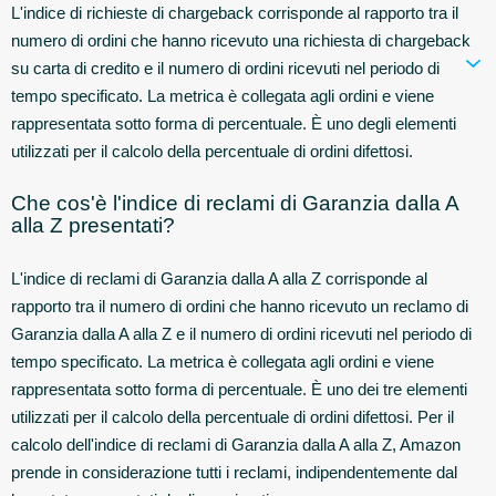
L'indice di richieste di chargeback corrisponde al rapporto tra il
numero di ordini che hanno ricevuto una richiesta di chargeback
su carta di credito e il numero di ordini ricevuti nel periodo di
tempo specificato. La metrica è collegata agli ordini e viene
rappresentata sotto forma di percentuale. È uno degli elementi
utilizzati per il calcolo della percentuale di ordini difettosi.
Che cos'è l'indice di reclami di Garanzia dalla A
alla Z presentati?
L'indice di reclami di Garanzia dalla A alla Z corrisponde al
rapporto tra il numero di ordini che hanno ricevuto un reclamo di
Garanzia dalla A alla Z e il numero di ordini ricevuti nel periodo di
tempo specificato. La metrica è collegata agli ordini e viene
rappresentata sotto forma di percentuale. È uno dei tre elementi
utilizzati per il calcolo della percentuale di ordini difettosi. Per il
calcolo dell'indice di reclami di Garanzia dalla A alla Z, Amazon
prende in considerazione tutti i reclami, indipendentemente dal