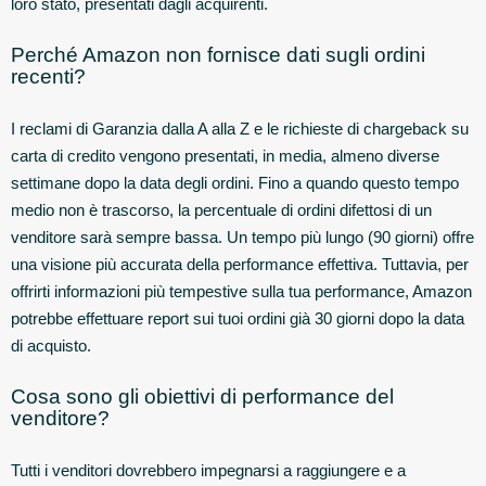
loro stato, presentati dagli acquirenti.
Perché Amazon non fornisce dati sugli ordini
recenti?
I reclami di Garanzia dalla A alla Z e le richieste di chargeback su
carta di credito vengono presentati, in media, almeno diverse
settimane dopo la data degli ordini. Fino a quando questo tempo
medio non è trascorso, la percentuale di ordini difettosi di un
venditore sarà sempre bassa. Un tempo più lungo (90 giorni) offre
una visione più accurata della performance effettiva. Tuttavia, per
offrirti informazioni più tempestive sulla tua performance, Amazon
potrebbe effettuare report sui tuoi ordini già 30 giorni dopo la data
di acquisto.
Cosa sono gli obiettivi di performance del
venditore?
Tutti i venditori dovrebbero impegnarsi a raggiungere e a