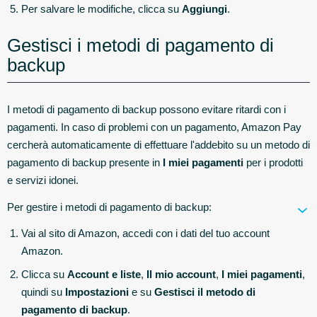
Per salvare le modifiche, clicca su
Aggiungi
.
Gestisci i metodi di pagamento di
backup
I metodi di pagamento di backup possono evitare ritardi con i
pagamenti. In caso di problemi con un pagamento, Amazon Pay
cercherà automaticamente di effettuare l'addebito su un metodo di
pagamento di backup presente in
I miei pagamenti
per i prodotti
e servizi idonei.
Per gestire i metodi di pagamento di backup:
Vai al sito di Amazon, accedi con i dati del tuo account
Amazon.
Clicca su
Account e liste
,
Il mio account
,
I miei pagamenti
,
quindi su
Impostazioni
e su
Gestisci il metodo di
pagamento di backup
.