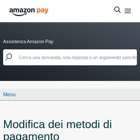
Assistenza Amazon Pay
Menu
Modifica dei metodi di
pagamento