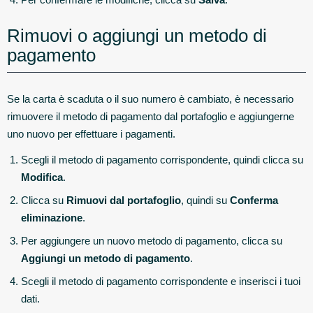
Rimuovi o aggiungi un metodo di
pagamento
Se la carta è scaduta o il suo numero è cambiato, è necessario
rimuovere il metodo di pagamento dal portafoglio e aggiungerne
uno nuovo per effettuare i pagamenti.
Scegli il metodo di pagamento corrispondente, quindi clicca su
Modifica
.
Clicca su
Rimuovi dal portafoglio
, quindi su
Conferma
eliminazione
.
Per aggiungere un nuovo metodo di pagamento, clicca su
Aggiungi un metodo di pagamento
.
Scegli il metodo di pagamento corrispondente e inserisci i tuoi
dati.