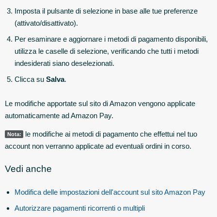
Imposta il pulsante di selezione in base alle tue preferenze
(attivato/disattivato).
Per esaminare e aggiornare i metodi di pagamento disponibili,
utilizza le caselle di selezione, verificando che tutti i metodi
indesiderati siano deselezionati.
Clicca su
Salva
.
Le modifiche apportate sul sito di Amazon vengono applicate
automaticamente ad Amazon Pay.
le modifiche ai metodi di pagamento che effettui nel tuo
Nota:
account non verranno applicate ad eventuali ordini in corso.
Vedi anche
Modifica delle impostazioni dell'account sul sito Amazon Pay
Autorizzare pagamenti ricorrenti o multipli