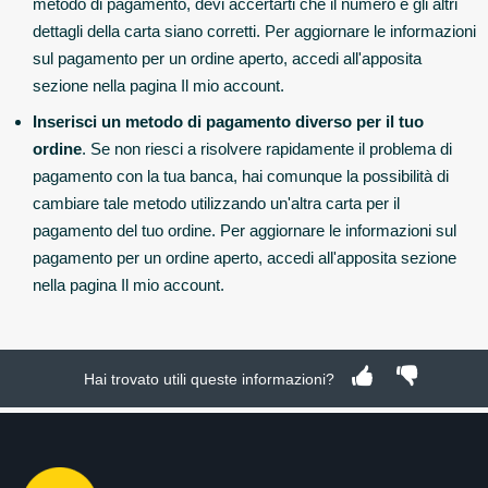
metodo di pagamento, devi accertarti che il numero e gli altri
dettagli della carta siano corretti. Per aggiornare le informazioni
sul pagamento per un ordine aperto, accedi all'apposita
sezione nella pagina Il mio account.
Inserisci un metodo di pagamento diverso per il tuo
ordine
. Se non riesci a risolvere rapidamente il problema di
pagamento con la tua banca, hai comunque la possibilità di
cambiare tale metodo utilizzando un'altra carta per il
pagamento del tuo ordine. Per aggiornare le informazioni sul
pagamento per un ordine aperto, accedi all'apposita sezione
nella pagina Il mio account.
Hai trovato utili queste informazioni?