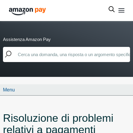
Assistenza Amazon Pay
Menu
Risoluzione di problemi
relativi a pagamenti