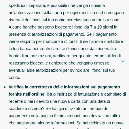
spedizioni separate, è possibile che venga richiesta
un'autorizzazione sulla carta per ogni modifica e che vengano
riservati dei fondi sul tuo conto per ciascuna autorizzazione.
Alcune banche possono bloccare i fondi da 7 a 10 giorni in
presenza di autorizzazioni di pagamento. Se il pagamento
viene respinto per mancanza di fondi, ti invitiamo a contattare
la tua banca per controllare se i fondi sono stati riservati a
fronte di autorizzazioni, verificare per quanto tempo tali fondi
resteranno bloccati e richiedere che vengano rimosse
eventuali altre autorizzazioni per svincolare i fondi sul tuo
conto.
Verifica la correttezza delle informazioni sul pagamento
fornite nell'ordine
. Il tuo indirizzo di fatturazione è cambiato di
recente o hai ricevuto una nuova carta con una data di
scadenza diversa? Se hai già utilizzato un metodo di
pagamento nella pagina Il mio account, non dovrai fare altro
che aggiornare alcune informazioni. Se hai richiesto un nuovo