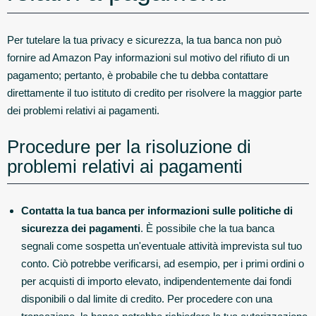
Per tutelare la tua privacy e sicurezza, la tua banca non può
fornire ad Amazon Pay informazioni sul motivo del rifiuto di un
pagamento; pertanto, è probabile che tu debba contattare
direttamente il tuo istituto di credito per risolvere la maggior parte
dei problemi relativi ai pagamenti.
Procedure per la risoluzione di
problemi relativi ai pagamenti
Contatta la tua banca per informazioni sulle politiche di
sicurezza dei pagamenti
. È possibile che la tua banca
segnali come sospetta un'eventuale attività imprevista sul tuo
conto. Ciò potrebbe verificarsi, ad esempio, per i primi ordini o
per acquisti di importo elevato, indipendentemente dai fondi
disponibili o dal limite di credito. Per procedere con una