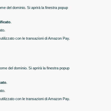
ome del dominio. Si aprirà la finestra popup
ificato
.
ato.
e utilizzato con le transazioni di Amazon Pay.
 nome del dominio. Si aprirà la finestra popup
cato
.
ato.
e utilizzato con le transazioni di Amazon Pay.