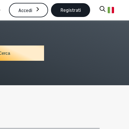
Registrati
Accedi