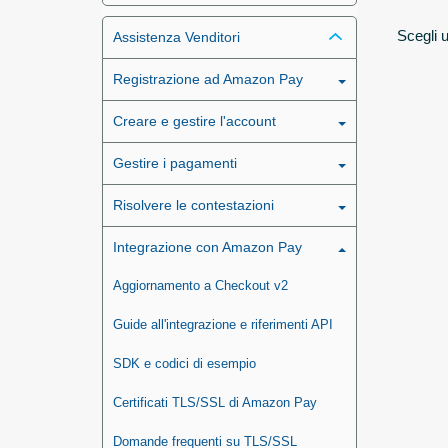
Scegli u
Assistenza Venditori
Registrazione ad Amazon Pay
Creare e gestire l'account
Gestire i pagamenti
Risolvere le contestazioni
Integrazione con Amazon Pay
Aggiornamento a Checkout v2
Guide all'integrazione e riferimenti API
SDK e codici di esempio
Certificati TLS/SSL di Amazon Pay
Domande frequenti su TLS/SSL