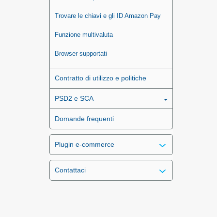
Trovare le chiavi e gli ID Amazon Pay
Funzione multivaluta
Browser supportati
Contratto di utilizzo e politiche
PSD2 e SCA
Domande frequenti
Plugin e-commerce
Contattaci