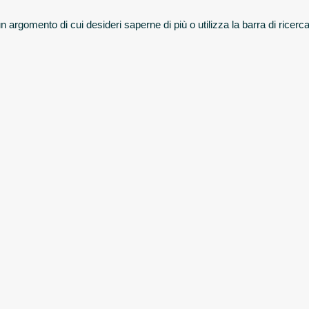
n argomento di cui desideri saperne di più o utilizza la barra di ricerca